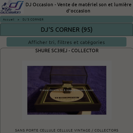
DJ Occasion - Vente de matériel son et lumière
d'occasion
Accueil
>
DJ'S CORNER
DJ'S CORNER (95)
Afficher tri, filtres et catégories
SHURE SC39EJ - COLLECTOR
SANS PORTE CELLULE CELLULE VINTAGE / COLLECTORS