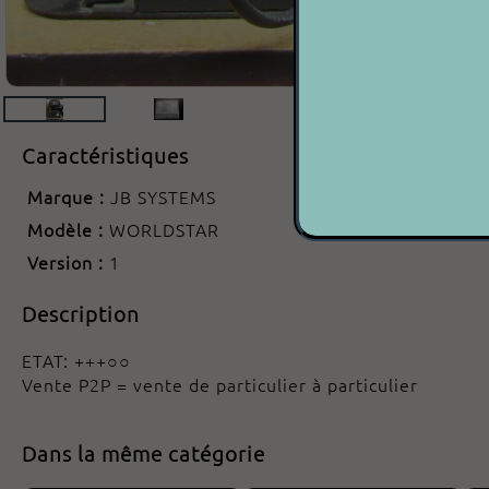
Caractéristiques
Marque :
JB SYSTEMS
Modèle :
WORLDSTAR
Version :
1
Description
ETAT: +++○○
Vente P2P = vente de particulier à particulier
Dans la même catégorie