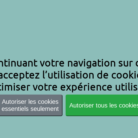
A
tinuant votre navigation sur c
acceptez l’utilisation de cooki
imiser votre expérience utilis
Autoriser les cookies
Autoriser tous les cookie
essentiels seulement