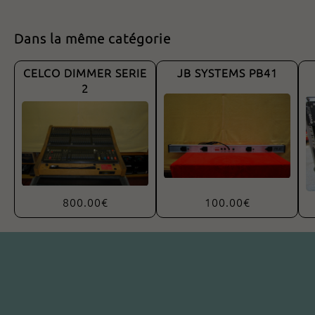
Dans la même catégorie
CELCO DIMMER SERIE
JB SYSTEMS PB41
2
800.00€
100.00€