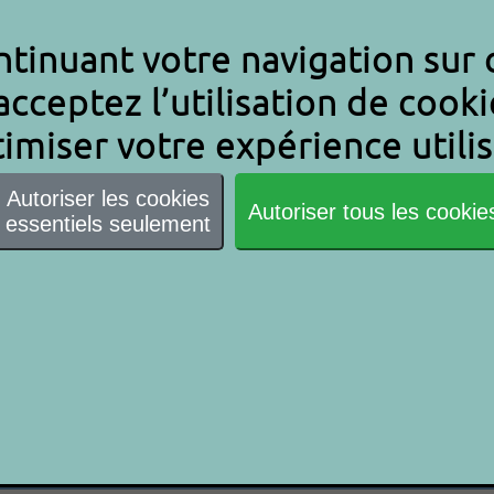
tinuant votre navigation sur c
acceptez l’utilisation de cooki
imiser votre expérience utilis
Autoriser les cookies
Autoriser tous les cookie
essentiels seulement